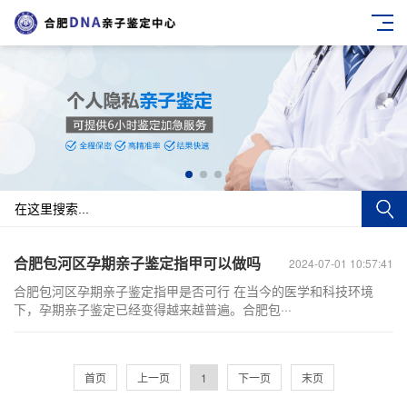
合肥包河区孕期亲子鉴定指甲可以做吗
2024-07-01 10:57:41
合肥包河区孕期亲子鉴定指甲是否可行 在当今的医学和科技环境
下，孕期亲子鉴定已经变得越来越普遍。合肥包···
首页
上一页
1
下一页
末页