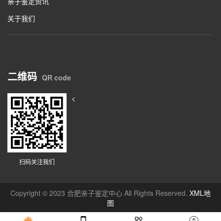
亲子鉴定资讯
关于我们
二维码
QR code
<
扫码关注我们
Copyright © 2023 合肥亲子鉴定中心 All Rights Reserved.
XML地
图