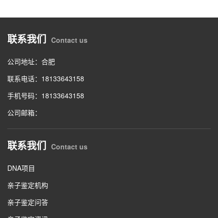
联系我们
Contact us
公司地址：合肥
联系电话：18133643158
手机号码：18133643158
公司邮箱：
联系我们
Contact us
DNA项目
亲子鉴定机构
亲子鉴定问答