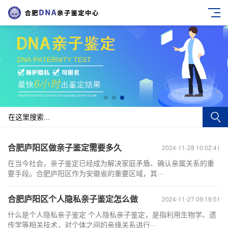
合肥庐阳区做亲子鉴定需要多久
2024-11-28 10:02:41
在当今社会，亲子鉴定已经成为解决家庭矛盾、确认亲属关系的重
要手段。合肥庐阳区作为安徽省的重要区域，其···
合肥庐阳区个人隐私亲子鉴定怎么做
2024-11-27 09:19:51
什么是个人隐私亲子鉴定 个人隐私亲子鉴定，是指利用生物学、遗
传学等相关技术，对个体之间的亲缘关系进行···