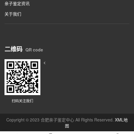
亲子鉴定资讯
关于我们
二维码
QR code
<
扫码关注我们
Copyright © 2023 合肥亲子鉴定中心 All Rights Reserved.
XML地
图