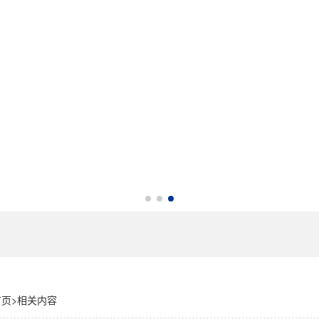
首页
>
相关内容