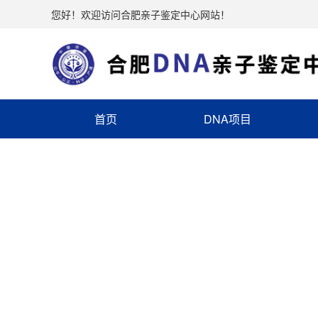
您好！欢迎访问合肥亲子鉴定中心网站！
首页
DNA项目