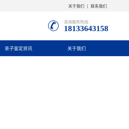
关于我们
|
联系我们
咨询服务热线：
18133643158
亲子鉴定资讯
关于我们