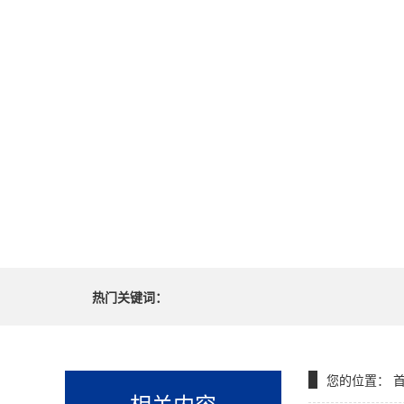
热门关键词：
您的位置：
相关内容