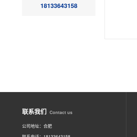
18133643158
联系我们
Contact us
公司地址：合肥
联系电话：18133643158