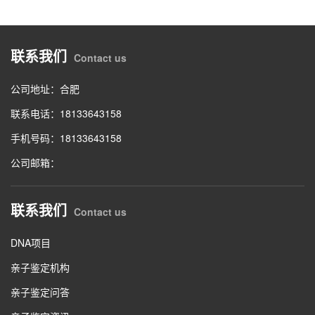
联系我们
Contact us
公司地址：合肥
联系电话：18133643158
手机号码：18133643158
公司邮箱：
联系我们
Contact us
DNA项目
亲子鉴定机构
亲子鉴定问答