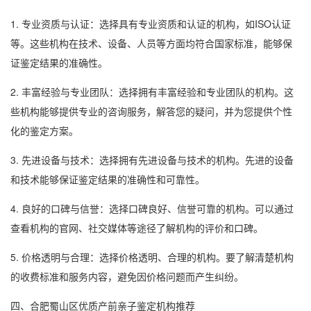
1. 专业资质与认证：选择具有专业资质和认证的机构，如ISO认证
等。这些机构在技术、设备、人员等方面均符合国家标准，能够保
证鉴定结果的准确性。
2. 丰富经验与专业团队：选择拥有丰富经验和专业团队的机构。这
些机构能够提供专业的咨询服务，解答您的疑问，并为您提供个性
化的鉴定方案。
3. 先进设备与技术：选择拥有先进设备与技术的机构。先进的设备
和技术能够保证鉴定结果的准确性和可靠性。
4. 良好的口碑与信誉：选择口碑良好、信誉可靠的机构。可以通过
查看机构的官网、社交媒体等途径了解机构的评价和口碑。
5. 价格透明与合理：选择价格透明、合理的机构。要了解清楚机构
的收费标准和服务内容，避免因价格问题而产生纠纷。
四、合肥蜀山区优质产前亲子鉴定机构推荐