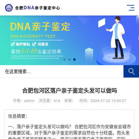
合肥包河区落户亲子鉴定头发可以做吗
作者：admin
浏览量：414
来源：
时间：2024-07-22 10:40:37
信息摘要：
一、落户亲子鉴定头发可以做吗？ 合肥包河区作为安徽省会城市
的重要区域，对于落户亲子鉴定的需求自然也十分旺盛。而头发
作为亲子鉴定的样本之一，是可以用于落户亲子鉴定的。实际