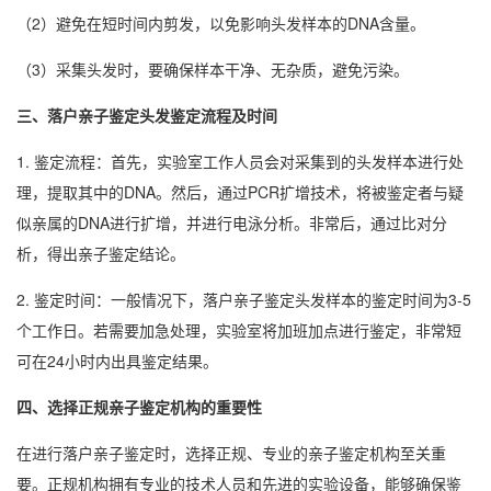
（2）避免在短时间内剪发，以免影响头发样本的DNA含量。
（3）采集头发时，要确保样本干净、无杂质，避免污染。
三、落户亲子鉴定头发鉴定流程及时间
1. 鉴定流程：首先，实验室工作人员会对采集到的头发样本进行处
理，提取其中的DNA。然后，通过PCR扩增技术，将被鉴定者与疑
似亲属的DNA进行扩增，并进行电泳分析。非常后，通过比对分
析，得出亲子鉴定结论。
2. 鉴定时间：一般情况下，落户亲子鉴定头发样本的鉴定时间为3-5
个工作日。若需要加急处理，实验室将加班加点进行鉴定，非常短
可在24小时内出具鉴定结果。
四、选择正规亲子鉴定机构的重要性
在进行落户亲子鉴定时，选择正规、专业的亲子鉴定机构至关重
要。正规机构拥有专业的技术人员和先进的实验设备，能够确保鉴