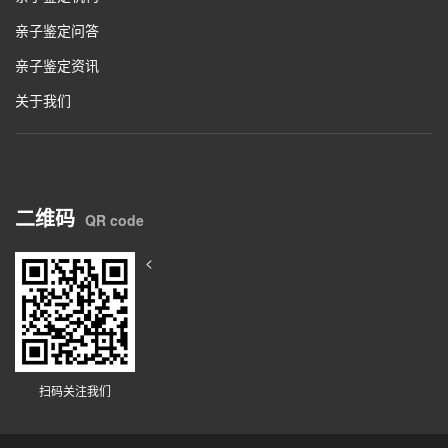
亲子鉴定问答
亲子鉴定资讯
关于我们
二维码
QR code
<
扫码关注我们