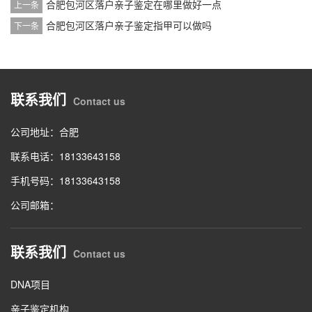
合肥包河区落户亲子鉴定在哪里做好一点
上一条
合肥包河区落户亲子鉴定指甲可以做吗
下一条
联系我们
Contact us
公司地址：合肥
联系电话：18133643158
手机号码：18133643158
公司邮箱：
联系我们
Contact us
DNA项目
亲子鉴定机构