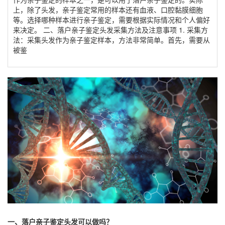
上，除了头发，亲子鉴定常用的样本还有血液、口腔黏膜细胞
等。选择哪种样本进行亲子鉴定，需要根据实际情况和个人偏好
来决定。 二、落户亲子鉴定头发采集方法及注意事项 1. 采集方
法：采集头发作为亲子鉴定样本，方法非常简单。首先，需要从
被鉴
一、落户亲子鉴定头发可以做吗？